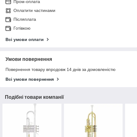
Пром-оплата
Оплатити частинами
Післяплата
Готівкою
Всі умови оплати
Умови повернення
Повернення товару впродовж 14 днів за домовленістю
Всі умови повернення
Подібні товари компанії