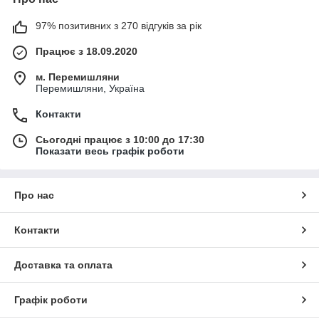
97% позитивних з 270 відгуків за рік
Працює з 18.09.2020
м. Перемишляни
Перемишляни, Україна
Контакти
Сьогодні працює з 10:00 до 17:30
Показати весь графік роботи
Про нас
Контакти
Доставка та оплата
Графік роботи