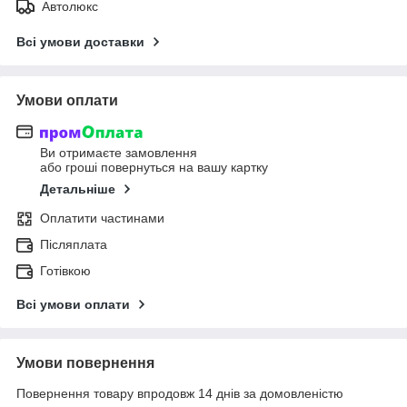
Автолюкс
Всі умови доставки
Умови оплати
Ви отримаєте замовлення
або гроші повернуться на вашу картку
Детальніше
Оплатити частинами
Післяплата
Готівкою
Всі умови оплати
Умови повернення
Повернення товару впродовж 14 днів за домовленістю