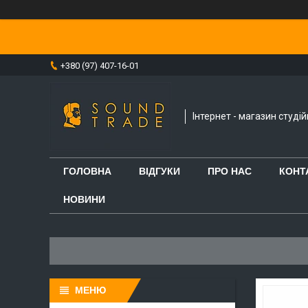
+380 (97) 407-16-01
Інтернет - магазин студі
ГОЛОВНА
ВІДГУКИ
ПРО НАС
КОНТ
НОВИНИ