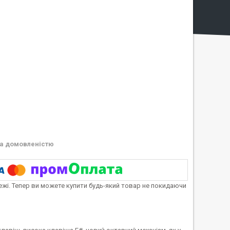
а домовленістю
тежі. Тепер ви можете купити будь-який товар не покидаючи