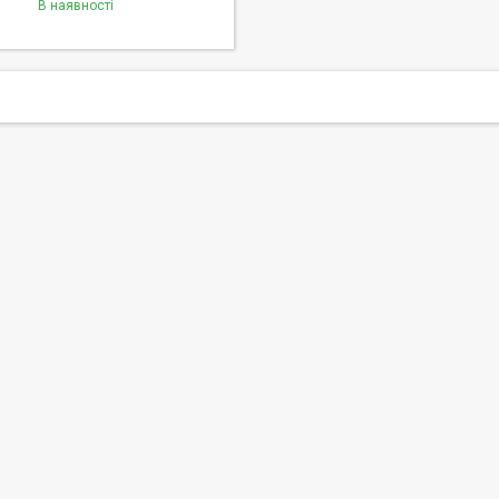
В наявності