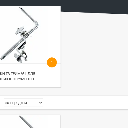
1
ЙКИ ТА ТРИМАЧІ ДЛЯ
ЙНИХ ІНСТРУМЕНТІВ